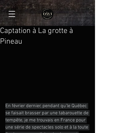
Captation à La grotte à
Pineau
En février dernier, pendant qu’le Québec 
se faisait brasser par une tabarouette de 
tempête, je me trouvais en France pour 
une série de spectacles solo et à la toute 