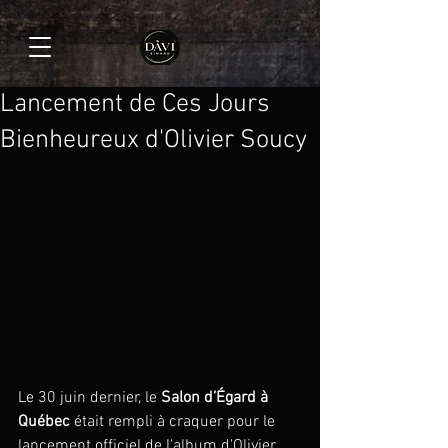
Lancement de Ces Jours
Bienheureux d'Olivier Soucy
Le 30 juin dernier, le 
Salon d’Égard à 
Québec
 était rempli à craquer pour le 
lancement officiel de l'album d'Olivier 