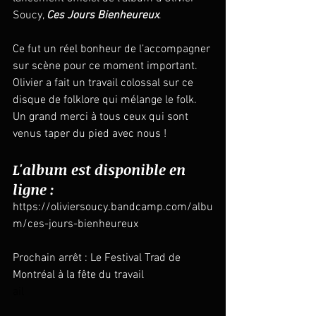
Soucy, 
Ces Jours Bienheureux
. 
Ce fut un réel bonheur de l’accompagner 
sur scène pour ce moment important. 
Olivier a fait un travail colossal sur ce 
disque de folklore qui mélange le folk. 
Un grand merci à tous ceux qui sont 
venus taper du pied avec nous ! 
L'album est disponible en 
ligne :
https://oliviersoucy.bandcamp.com/albu
m/ces-jours-bienheureux
Prochain arrêt : Le Festival Trad de 
Montréal à la fête du travail
ail