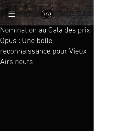
Nomination au Gala des prix
Opus : Une belle
reconnaissance pour Vieux
Airs neufs