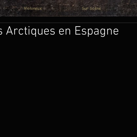
Violoneux
Sur Scène
s Arctiques en Espagne